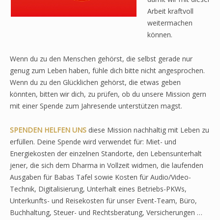
Arbeit kraftvoll
weitermachen
können.
Wenn du zu den Menschen gehörst, die selbst gerade nur
genug zum Leben haben, fühle dich bitte nicht angesprochen.
Wenn du zu den Glücklichen gehörst, die etwas geben
könnten, bitten wir dich, zu prüfen, ob du unsere Mission gern
mit einer Spende zum Jahresende unterstützen magst.
SPENDEN HELFEN UNS
diese Mission nachhaltig mit Leben zu
erfüllen. Deine Spende wird verwendet für: Miet- und
Energiekosten der einzelnen Standorte, den Lebensunterhalt
jener, die sich dem Dharma in Vollzeit widmen, die laufenden
Ausgaben für Babas Tafel sowie Kosten für Audio/Video-
Technik, Digitalisierung, Unterhalt eines Betriebs-PKWs,
Unterkunfts- und Reisekosten für unser Event-Team, Büro,
Buchhaltung, Steuer- und Rechtsberatung, Versicherungen …