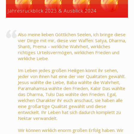
Jahresrückblick 2023 & Ausblick 2024
Also meine lieben Göttlichen Seelen, ich bringe diese
vier Dinge mit mir, diese vier Waffen: Satya, Dharma,
Shanti, Prema – wirkliche Wahrheit, wirkliches
richtiges Urteilsvermögen, wirklichen Frieden und
wirkliche Liebe.
Im Leben jedes großen Heiligen könnt ihr sehen,
jeder von ihnen hat eine der vier Qualitäten gewählt.
Jesus wählte die Liebe, Baba wählte die Wahrheit,
Paramahamsa wählte den Frieden, Kabir Das wählte
das Dharma, Tulsi Das wählte den Frieden. Egal,
welchen Charakter ihr euch anschaut, sie haben alle
eine großartige Qualität gewählt und diese
entwickelt. Ihr Leben hat sich dadurch komplett zu
Nektar verwandelt.
Wir können wirklich enorm großen Erfolg haben. Wir