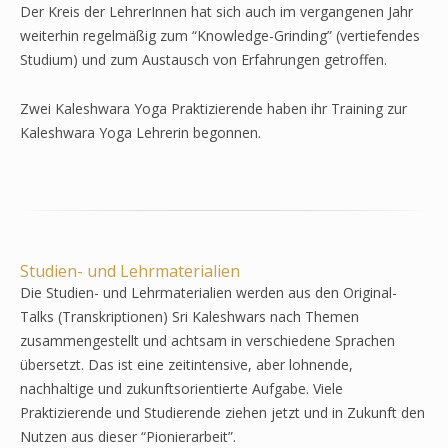
Der Kreis der LehrerInnen hat sich auch im vergangenen Jahr
weiterhin regelmäßig zum “Knowledge-Grinding” (vertiefendes
Studium) und zum Austausch von Erfahrungen getroffen.
Zwei Kaleshwara Yoga Praktizierende haben ihr Training zur
Kaleshwara Yoga Lehrerin begonnen.
Studien- und Lehrmaterialien
Die Studien- und Lehrmaterialien werden aus den Original-
Talks (Transkriptionen) Sri Kaleshwars nach Themen
zusammengestellt und achtsam in verschiedene Sprachen
übersetzt. Das ist eine zeitintensive, aber lohnende,
nachhaltige und zukunftsorientierte Aufgabe. Viele
Praktizierende und Studierende ziehen jetzt und in Zukunft den
Nutzen aus dieser “Pionierarbeit”.