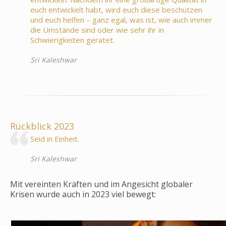
euch entwickelt habt, wird euch diese beschützen
und euch helfen – ganz egal, was ist, wie auch immer
die Umstände sind oder wie sehr ihr in
Schwierigkeiten geratet.
Sri Kaleshwar
Rückblick 2023
Seid in Einheit.
Sri Kaleshwar
Mit vereinten Kräften und im Angesicht globaler
Krisen wurde auch in 2023 viel bewegt: