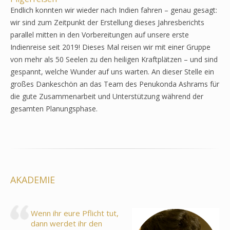
Endlich konnten wir wieder nach Indien fahren – genau gesagt:
wir sind zum Zeitpunkt der Erstellung dieses Jahresberichts
parallel mitten in den Vorbereitungen auf unsere erste
Indienreise seit 2019! Dieses Mal reisen wir mit einer Gruppe
von mehr als 50 Seelen zu den heiligen Kraftplätzen – und sind
gespannt, welche Wunder auf uns warten. An dieser Stelle ein
großes Dankeschön an das Team des Penukonda Ashrams für
die gute Zusammenarbeit und Unterstützung während der
gesamten Planungsphase.
AKADEMIE
Wenn ihr eure Pflicht tut,
dann werdet ihr den