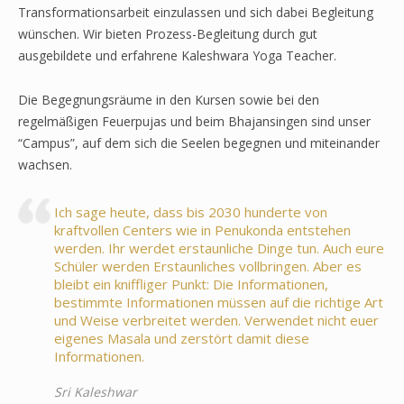
Transformationsarbeit einzulassen und sich dabei Begleitung
wünschen. Wir bieten Prozess-Begleitung durch gut
ausgebildete und erfahrene Kaleshwara Yoga Teacher.
Die Begegnungsräume in den Kursen sowie bei den
regelmäßigen Feuerpujas und beim Bhajansingen sind unser
“Campus”, auf dem sich die Seelen begegnen und miteinander
wachsen.
Ich sage heute, dass bis 2030 hunderte von
kraftvollen Centers wie in Penukonda entstehen
werden. Ihr werdet erstaunliche Dinge tun. Auch eure
Schüler werden Erstaunliches vollbringen. Aber es
bleibt ein kniffliger Punkt: Die Informationen,
bestimmte Informationen müssen auf die richtige Art
und Weise verbreitet werden. Verwendet nicht euer
eigenes Masala und zerstört damit diese
Informationen.
Sri Kaleshwar