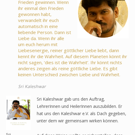
Frieden gewinnen. Wenn
ihr einmal den Frieden
gewonnen habt,
verwandelt ihr euch
automatisch in eine
liebende Person. Dann ist
Liebe da. Wenn ihr alle
um euch herum mit
Liebesenergie, reiner göttlicher Liebe liebt, dann
kennt ihr die Wahrheit. Auf diesem Planeten könnt ihr
nicht sagen, ‘dies ist die Wahrheit’. Ihr könnt nichts
anderes zeigen als reine göttliche Liebe. Es gibt
keinen Unterschied zwischen Liebe und Wahrheit.
Sri Kaleshwar
Sri Kaleshwar gab uns den Auftrag,
LehrerInnen und HeilerInnen auszubilden. Er
hat uns den Kaleshwar e.V. als Dach gegeben,
unter dem wir gemeinsam wirken können.
Sri