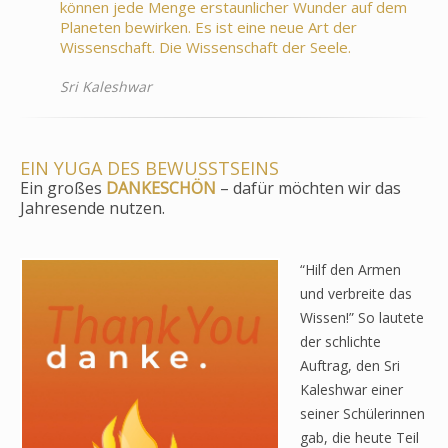
können jede Menge erstaunlicher Wunder auf dem
Planeten bewirken. Es ist eine neue Art der
Wissenschaft. Die Wissenschaft der Seele.
Sri Kaleshwar
EIN YUGA DES BEWUSSTSEINS
Ein großes
DANKESCHÖN
– dafür möchten wir das
Jahresende nutzen.
“Hilf den Armen
und verbreite das
Wissen!” So lautete
der schlichte
Auftrag, den Sri
Kaleshwar einer
seiner Schülerinnen
gab, die heute Teil