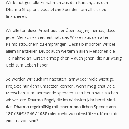
Wir benötigen alle Einnahmen aus den Kursen, aus dem
Dharma Shop und zusätzliche Spenden, um all dies zu
finanzieren.
Wir alle tun diese Arbeit aus der Überzeugung heraus, dass
jeder Mensch es verdient hat, das Wissen aus den alten
Palmblattbüchern zu empfangen. Deshalb möchten wir bei
allem finanziellen Druck auch weiterhin allen Menschen die
Teilnahme an Kursen ermöglichen – auch jenen, die nur wenig
Geld zum Leben haben.
So werden wir auch im nächsten Jahr wieder viele wichtige
Projekte nur dann umsetzen können, wenn möglichst viele
Menschen zum Jahresende spenden. Darüber hinaus suchen
wir weitere
Dharma-Engel, die im nächsten Jahr bereit sind,
das Dharma regelmäßig mit einer monatlichen Spende von
18€ / 36€ / 54€ / 108€ oder mehr zu unterstützen.
Kannst du
einer davon sein?