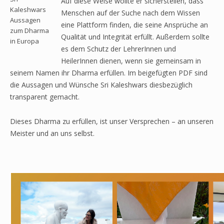
Auf diese Weise wollte er sicherstellen, dass
Kaleshwars
Menschen auf der Suche nach dem Wissen
Aussagen
eine Plattform finden, die seine Ansprüche an
zum Dharma
Qualität und Integrität erfüllt. Außerdem sollte
in Europa
es dem Schutz der LehrerInnen und
HeilerInnen dienen, wenn sie gemeinsam in
seinem Namen ihr Dharma erfüllen. Im beigefügten PDF sind
die Aussagen und Wünsche Sri Kaleshwars diesbezüglich
transparent gemacht.
Dieses Dharma zu erfüllen, ist unser Versprechen – an unseren
Meister und an uns selbst.