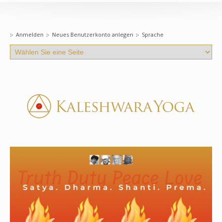
Anmelden
Neues Benutzerkonto anlegen
Sprache