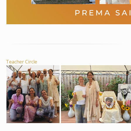
Teacher Circle