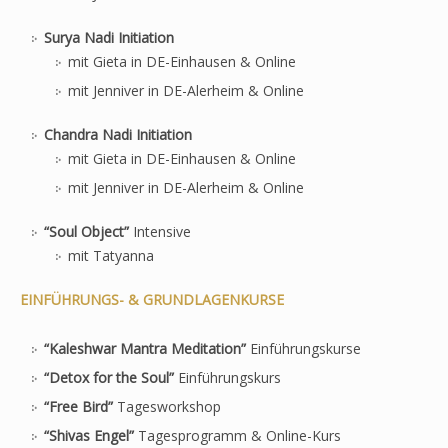
Surya Nadi Initiation
mit Gieta in DE-Einhausen & Online
mit Jenniver in DE-Alerheim & Online
Chandra Nadi Initiation
mit Gieta in DE-Einhausen & Online
mit Jenniver in DE-Alerheim & Online
“Soul Object”
Intensive
mit Tatyanna
EINFÜHRUNGS- & GRUNDLAGENKURSE
“Kaleshwar Mantra Meditation”
Einführungskurse
“Detox for the Soul”
Einführungskurs
“Free Bird”
Tagesworkshop
“Shivas Engel”
Tagesprogramm & Online-Kurs