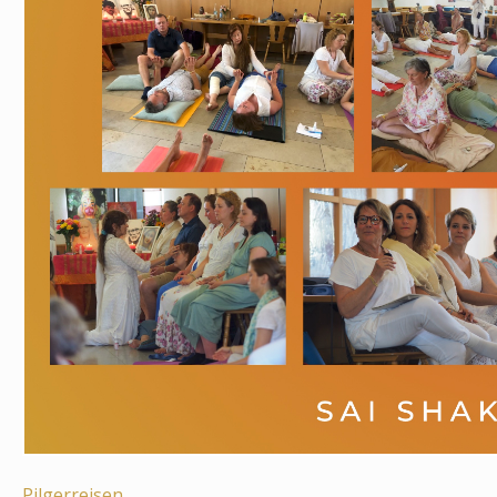
Pilgerreisen