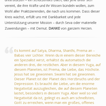
vereint, die ihre Kräfte und ihr Wissen bündeln wollen, zum
Wohl aller Praktizierenden, die nach uns kommen. Dass dieser
Kreis wächst, erfüllt uns mit Dankbarkeit und jede
Unterstützung unserer Mission – durch Seva oder materielle
Zuwendungen – mit Demut.
DANKE
von ganzem Herzen.
Es kommt auf Satya, Dharma, Shanthi, Prema an –
Babas vier Lichter. Wenn du in einem dieser Bereiche
ein Spezialist wirst, erhältst du automatisch die
anderen drei, die restlichen. Aber in diesem Yuga, auf
diesem Planeten, ist Prema, die Liebe, das Höchste.
Jesus hat sie gewonnen. Swami hat sie gewonnen.
Dieser Planet ist der Planet des Herzbruchs und der
Depression. Es braucht die Liebe, um die enorme
Negativität auszugleichen, die auf diesem Planeten
lastet, besonders in diesem Yuga. Aber weil so viel
Negativität da ist, gelingt es auch am schnellsten,
Gott zu erreichen, wenn man ein großes, offenes