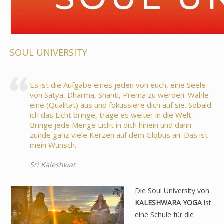
SOUL UNIVERSITY
Es ist die Aufgabe eines jeden von euch, eine Seele
von Satya, Dharma, Shanti, Prema zu werden. Wähle
eine (Qualität) aus und fokussiere dich auf sie. Sobald
ich das Licht bringe, trage es weiter in die Welt.
Bringe jede Menge Licht in dich hinein und dann
zünde ganz viele Kerzen auf dem Globus an. Das ist
mein Wunsch.
Sri Kaleshwar
Die Soul University von
KALESHWARA YOGA
ist
eine Schule für die