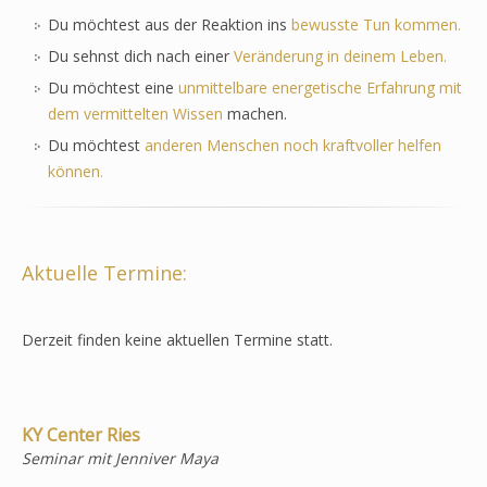
Du möchtest aus der Reaktion ins
bewusste Tun kommen.
Du sehnst dich nach einer
Veränderung in deinem Leben.
Du möchtest eine
unmittelbare energetische Erfahrung mit
dem vermittelten Wissen
machen.
Du möchtest
anderen Menschen noch kraftvoller helfen
können.
Aktuelle Termine:
Derzeit finden keine aktuellen Termine statt.
KY Center Ries
Seminar mit Jenniver Maya