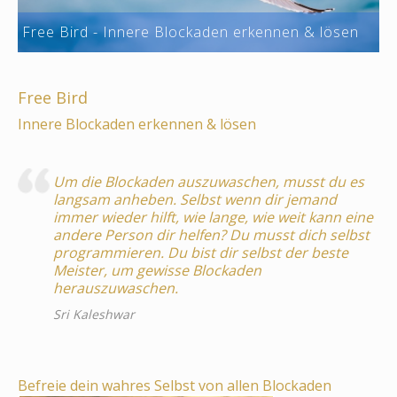
Free Bird - Innere Blockaden erkennen & lösen
Free Bird
Innere Blockaden erkennen & lösen
Um die Blockaden auszuwaschen, musst du es
langsam anheben. Selbst wenn dir jemand
immer wieder hilft, wie lange, wie weit kann eine
andere Person dir helfen? Du musst dich selbst
programmieren. Du bist dir selbst der beste
Meister, um gewisse Blockaden
herauszuwaschen.
Sri Kaleshwar
Befreie dein wahres Selbst von allen Blockaden