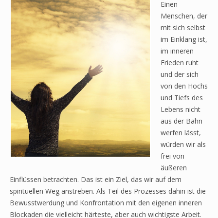
Einen
Menschen, der
mit sich selbst
im Einklang ist,
im inneren
Frieden ruht
und der sich
von den Hochs
und Tiefs des
Lebens nicht
aus der Bahn
werfen lässt,
würden wir als
frei von
äußeren
Einflüssen betrachten. Das ist ein Ziel, das wir auf dem
spirituellen Weg anstreben. Als Teil des Prozesses dahin ist die
Bewusstwerdung und Konfrontation mit den eigenen inneren
Blockaden die vielleicht härteste, aber auch wichtigste Arbeit.