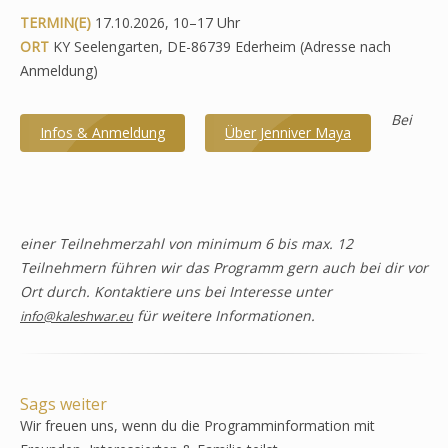
TERMIN(E)
17.10.2026, 10–17 Uhr
ORT
KY Seelengarten, DE-86739 Ederheim (Adresse nach
Anmeldung)
Bei
Infos & Anmeldung
Über Jenniver Maya
einer Teilnehmerzahl von minimum 6 bis max. 12
Teilnehmern führen wir das Programm gern auch bei dir vor
Ort durch. Kontaktiere uns bei Interesse unter
für weitere Informationen.
info@kaleshwar.eu
Sags weiter
Wir freuen uns, wenn du die Programminformation mit