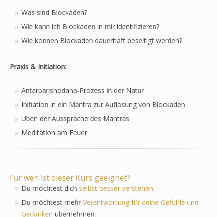
Was sind Blockaden?
Wie kann ich Blockaden in mir identifizieren?
Wie können Blockaden dauerhaft beseitigt werden?
Praxis & Initiation:
Antarparishodana-Prozess in der Natur
Initiation in ein Mantra zur Auflösung von Blockaden
Üben der Aussprache des Mantras
Meditation am Feuer
Für wen ist dieser Kurs geeignet?
Du möchtest dich
selbst besser verstehen.
Du möchtest mehr
Verantwortung für deine Gefühle und
Gedanken
übernehmen.