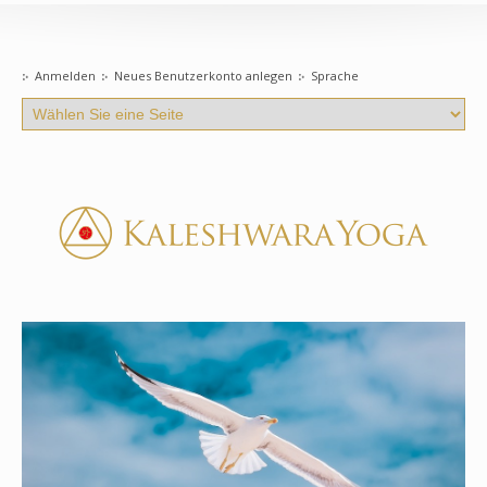
Anmelden
Neues Benutzerkonto anlegen
Sprache