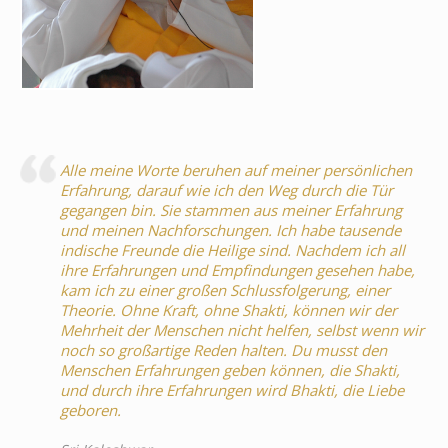
Alle meine Worte beruhen auf meiner persönlichen
Erfahrung, darauf wie ich den Weg durch die Tür
gegangen bin. Sie stammen aus meiner Erfahrung
und meinen Nachforschungen. Ich habe tausende
indische Freunde die Heilige sind. Nachdem ich all
ihre Erfahrungen und Empfindungen gesehen habe,
kam ich zu einer großen Schlussfolgerung, einer
Theorie. Ohne Kraft, ohne Shakti, können wir der
Mehrheit der Menschen nicht helfen, selbst wenn wir
noch so großartige Reden halten. Du musst den
Menschen Erfahrungen geben können, die Shakti,
und durch ihre Erfahrungen wird Bhakti, die Liebe
geboren.