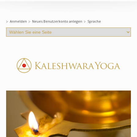
Anmelden
Neues Benutzerkonto anlegen
Sprache