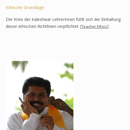
Ethische Grundlage
Der Kreis der Kaleshwar LehrerInnen fühlt sich der Einhaltung
dieser ethischen Richtlinien verpflichtet: [
]
Teacher Ethics