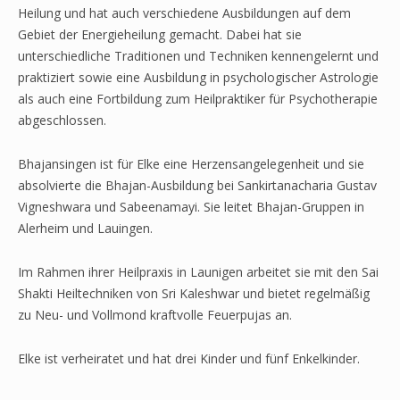
Heilung und hat auch verschiedene Ausbildungen auf dem
Gebiet der Energieheilung gemacht. Dabei hat sie
unterschiedliche Traditionen und Techniken kennengelernt und
praktiziert sowie eine Ausbildung in psychologischer Astrologie
als auch eine Fortbildung zum Heilpraktiker für Psychotherapie
abgeschlossen.
Bhajansingen ist für Elke eine Herzensangelegenheit und sie
absolvierte die Bhajan-Ausbildung bei Sankirtanacharia Gustav
Vigneshwara und Sabeenamayi. Sie leitet Bhajan-Gruppen in
Alerheim und Lauingen.
Im Rahmen ihrer Heilpraxis in Launigen arbeitet sie mit den Sai
Shakti Heiltechniken von Sri Kaleshwar und bietet regelmäßig
zu Neu- und Vollmond kraftvolle Feuerpujas an.
Elke ist verheiratet und hat drei Kinder und fünf Enkelkinder.