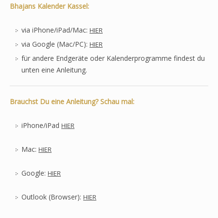
Bhajans Kalender Kassel:
via iPhone/iPad/Mac:
HIER
via Google (Mac/PC):
HIER
für andere Endgeräte oder Kalenderprogramme findest du
unten eine Anleitung.
Brauchst Du eine Anleitung? Schau mal:
iPhone/iPad
HIER
Mac:
HIER
Google:
HIER
Outlook (Browser):
HIER