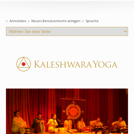
Anmelden
Neues Benutzerkonto anlegen
Sprache