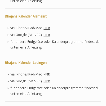
unten eine Anleitung.
Bhajans Kalender Alerheim:
via iPhone/iPad/Mac:
HIER
via Google (Mac/PC):
HIER
für andere Endgeräte oder Kalenderprogramme findest du
unten eine Anleitung.
Bhajans Kalender Lauingen
via iPhone/iPad/Mac:
HIER
via Google (Mac/PC):
HIER
für andere Endgeräte oder Kalenderprogramme findest du
unten eine Anleitung.