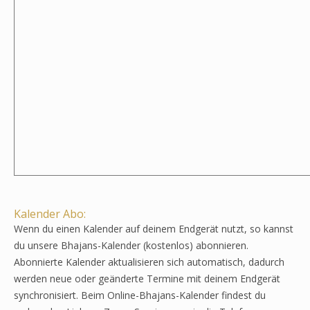
Kalender Abo:
Wenn du einen Kalender auf deinem Endgerät nutzt, so kannst
du unsere Bhajans-Kalender (kostenlos) abonnieren.
Abonnierte Kalender aktualisieren sich automatisch, dadurch
werden neue oder geänderte Termine mit deinem Endgerät
synchronisiert. Beim Online-Bhajans-Kalender findest du