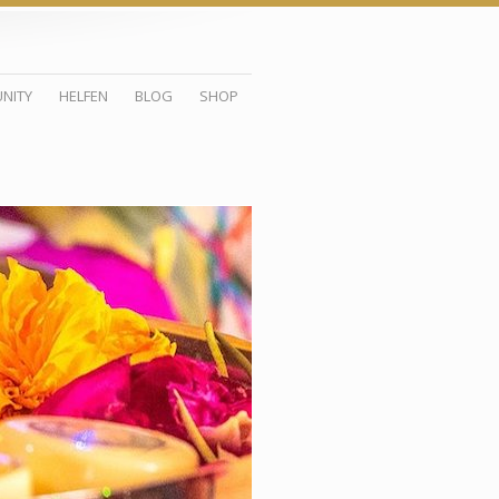
NITY
HELFEN
BLOG
SHOP