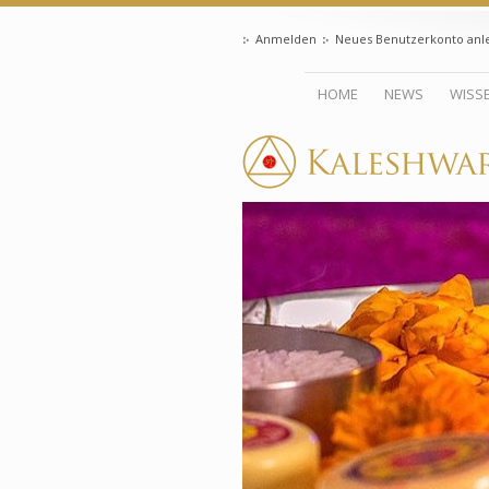
Anmelden
Neues Benutzerkonto anl
HOME
NEWS
WISS